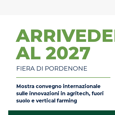
ARRIVEDE
AL 2027
FIERA DI PORDENONE
Mostra convegno internazionale
sulle innovazioni in agritech, fuori
suolo e vertical farming