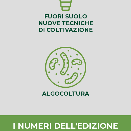
FUORI SUOLO
NUOVE TECNICHE
DI COLTIVAZIONE
ALGOCOLTURA
I NUMERI DELL'EDIZIONE