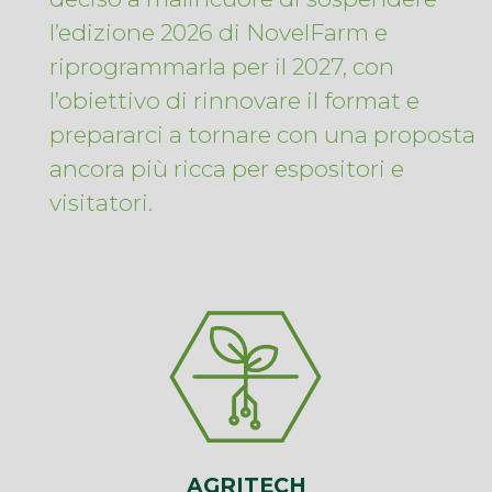
l’edizione 2026 di NovelFarm e
riprogrammarla per il 2027, con
l’obiettivo di rinnovare il format e
prepararci a tornare con una proposta
ancora più ricca per espositori e
visitatori.
AGRITECH