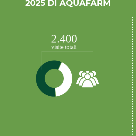
2025 DI AQUAFARM
2.400
visite totali