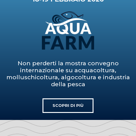
Non perderti la mostra convegno
internazionale su acquacoltura,
molluschicoltura, algocoltura e industria
della pesca
SCOPRI DI PIÙ