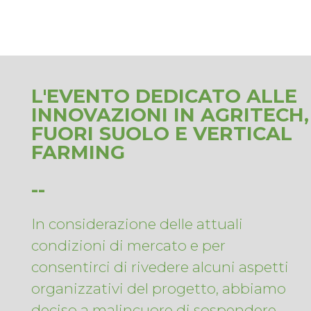
L'EVENTO DEDICATO ALLE
INNOVAZIONI IN AGRITECH,
FUORI SUOLO E VERTICAL
FARMING
--
In considerazione delle attuali
condizioni di mercato e per
consentirci di rivedere alcuni aspetti
organizzativi del progetto, abbiamo
deciso a malincuore di sospendere