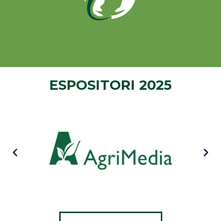
ESPOSITORI 2025