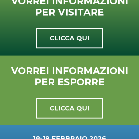
VORREI INFORMAZIONI
PER VISITARE
CLICCA QUI
VORREI INFORMAZIONI
PER ESPORRE
CLICCA QUI
18-19 FEBBRAIO 2026