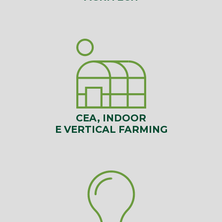
CEA, INDOOR
E VERTICAL FARMING