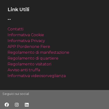
Link Utili
--
Contatti
Informativa Cookie
Informativa Privacy
APP Pordenone Fiere
Regolamento di manifestazione
Regolamento di quartiere
Regolamento visitatori
Avviso anti truffa
Informativa videosorveglianza
Seguici sui social