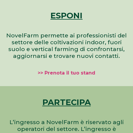
ESPONI
NovelFarm permette ai professionisti del
settore delle coltivazioni indoor, fuori
suolo e vertical farming di confrontarsi,
aggiornarsi e trovare nuovi contatti.
>> Prenota il tuo stand
PARTECIPA
L’ingresso a NovelFarm è riservato agli
operatori del settore. L’ingresso è